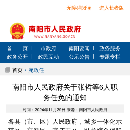
无障碍阅读
进入长者版
首 页
市政府
南阳要闻
政务服务
政务公开
政民互动
公示公告
专题专栏
首页
宛政任
南阳市人民政府关于张哲等6人职
务任免的通知
时间：2024年11月29日 来源：南阳市人民政府
各县（市、区）人民政府，城乡一体化示
范区、高新区、官庄工区、卧龙综合保税