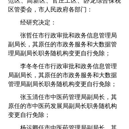
区管委会，市人民政府各部门：
经研究决定：
张哲任市行政审批和政务信息管理局
副局长，其原任的市政务服务和大数据管
理局副局长职务随机构变更自行免除；
李冬冬任市行政审批和政务信息管理
局副局长，其原任的市政务服务和大数据
管理局副局长职务随机构变更自行免除；
张玉清任市中医药管理局副局长，其
原任的市中医药发展局副局长职务随机构
变更自行免除；
杨运卿任市中医药管理局副局长，其