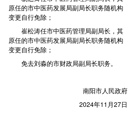
原任的市中医药发展局副局长职务随机构
变更自行免除；
崔松涛任市中医药管理局副局长，其
原任的市中医药发展局副局长职务随机构
变更自行免除；
免去刘淼的市财政局副局长职务。
南阳市人民政府
2024年11月27日