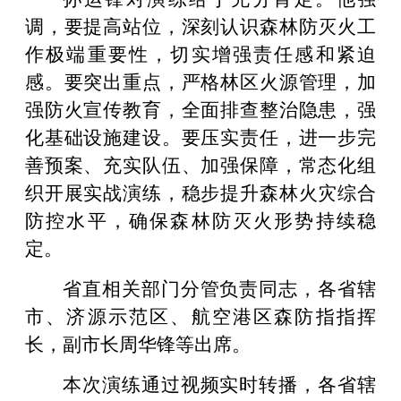
调，要提高站位，深刻认识森林防灭火工
作极端重要性，切实增强责任感和紧迫
感。要突出重点，严格林区火源管理，加
强防火宣传教育，全面排查整治隐患，强
化基础设施建设。要压实责任，进一步完
善预案、充实队伍、加强保障，常态化组
织开展实战演练，稳步提升森林火灾综合
防控水平，确保森林防灭火形势持续稳
定。
省直相关部门分管负责同志，各省辖
市、济源示范区、航空港区森防指指挥
长，副市长周华锋等出席。
本次演练通过视频实时转播，各省辖