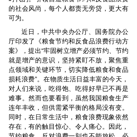
的社会风尚，每个人都责无旁贷，更大有
可为。
近日，中共中央办公厅、国务院办公
厅印发了《粮食节约和反食品浪费行动方
案》，提出“牢固树立增产必须节约、节约
就是增产的意识，坚持紧盯不放，聚焦重
点领域和关键环节，切实降低粮食和食品
损耗浪费”。在物质生活日益丰富的今天，
对人们来说，吃得饱、吃得好早已不再是
难事。然而也要看到，虽然我国粮食生产
连年丰收，但供需紧平衡的格局没有变。
同时，在日常生活中，粮食浪费现象依然
存在，有的触目惊心、令人痛心。因此，
节约粮食、反对浪费一刻也不能放松，必