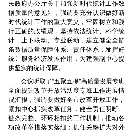
民政府办公厅关于加强新时代统计工作数
据质量的意见》，强调要充分认识做好新
时代统计工作的重大意义，牢固树立和践
行正确的政绩观，坚持依法统计、科学统
计，上下联动、专业联动，建立健全全链
条数据质量保障体系、责任体系，发挥好
统计服务经济发展作用，为建强副中心提
供坚实的统计保障。
会议听取了“五聚五提”高质量发展专班
全面提升改革开放活跃度专班工作进展情
况汇报，强调要做好全市改革开放工作，
紧扣中心抓实改革任务，健全责任明晰、
链条完整、环环相扣的工作机制，推动各
项改革举措落实落细；抓住关键扩大对外