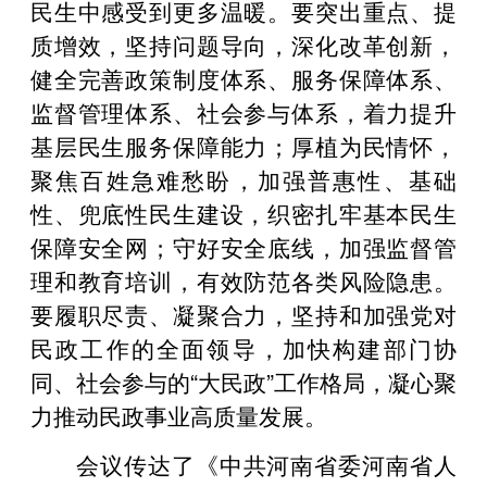
民生中感受到更多温暖。要突出重点、提
质增效，坚持问题导向，深化改革创新，
健全完善政策制度体系、服务保障体系、
监督管理体系、社会参与体系，着力提升
基层民生服务保障能力；厚植为民情怀，
聚焦百姓急难愁盼，加强普惠性、基础
性、兜底性民生建设，织密扎牢基本民生
保障安全网；守好安全底线，加强监督管
理和教育培训，有效防范各类风险隐患。
要履职尽责、凝聚合力，坚持和加强党对
民政工作的全面领导，加快构建部门协
同、社会参与的“大民政”工作格局，凝心聚
力推动民政事业高质量发展。
会议传达了《中共河南省委河南省人