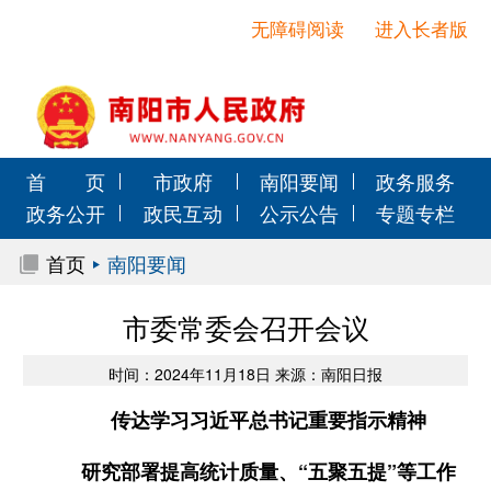
无障碍阅读
进入长者版
首 页
市政府
南阳要闻
政务服务
政务公开
政民互动
公示公告
专题专栏
首页
南阳要闻
市委常委会召开会议
时间：2024年11月18日 来源：南阳日报
传达学习习近平总书记重要指示精神
研究部署提高统计质量、“五聚五提”等工作