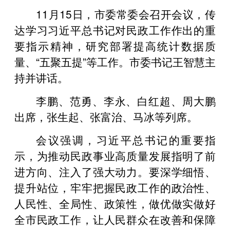
11月15日，市委常委会召开会议，传
达学习习近平总书记对民政工作作出的重
要指示精神，研究部署提高统计数据质
量、“五聚五提”等工作。市委书记王智慧主
持并讲话。
李鹏、范勇、李永、白红超、周大鹏
出席，张生起、张富治、马冰等列席。
会议强调，习近平总书记的重要指
示，为推动民政事业高质量发展指明了前
进方向、注入了强大动力。要深学细悟、
提升站位，牢牢把握民政工作的政治性、
人民性、全局性、政策性，做优做实做好
全市民政工作，让人民群众在改善和保障