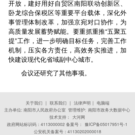
开放，建好用好自贸区南阳联动创新区、
卧龙综合保税区等重要平台载体，深化外
事管理体制改革，加强京宛对口协作，为
高质量发展蓄势赋能。要重抓重推“五聚五
提”工作，进一步明确目标任务，完善工作
机制，压实各方责任，高效务实推进，加
快建设现代化省域副中心城市。
会议还研究了其他事项。
关于我们
|
联系我们
|
法律声明
|
电脑端
主办单位: 南阳市人民政府办公室 管理维护:
南阳市政务大数据中心
技术支持：
大河网
政府网站标识码：4113000002 备案号：
豫ICP备05017951号-1
公安机关备案号：41130202000018