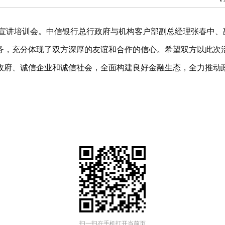
策宣讲培训会。中信银行总行政府与机构客户部副总经理张春中
务，充分体现了双方深厚的友谊和合作的信心。希望双方以此次
政府、诚信企业和诚信社会，全面构建良好金融生态，全力推动
扫一扫在手机打开当前页