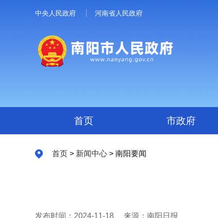
中央人民政府
河南省人民政府
首页
市政府
首页
>
新闻中心
> 南阳要闻
发布时间：2024-11-18
来源：南阳日报