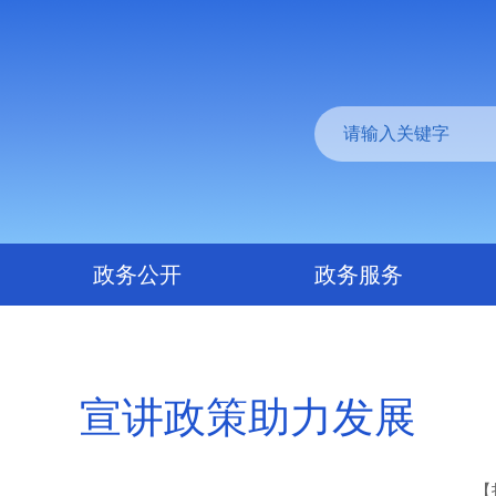
政务公开
政务服务
宣讲政策助力发展
【