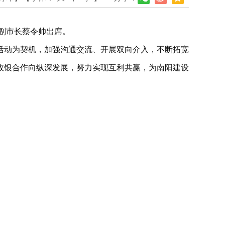
、副市长蔡令帅出席。
活动为契机，加强沟通交流、开展双向介入，不断拓宽
政银合作向纵深发展，努力实现互利共赢，为南阳建设