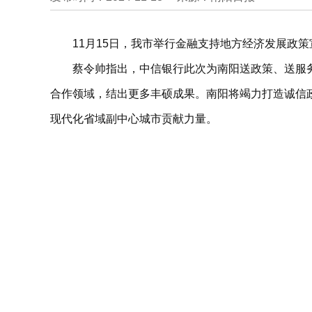
11月15日，我市举行金融支持地方经济发展政
蔡令帅指出，中信银行此次为南阳送政策、送服
合作领域，结出更多丰硕成果。南阳将竭力打造诚信
现代化省域副中心城市贡献力量。