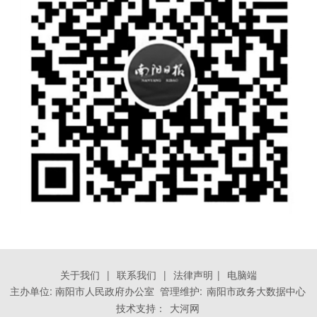
关于我们
|
联系我们
|
法律声明
|
电脑端
主办单位: 南阳市人民政府办公室 管理维护:
南阳市政务大数据中心
技术支持：
大河网