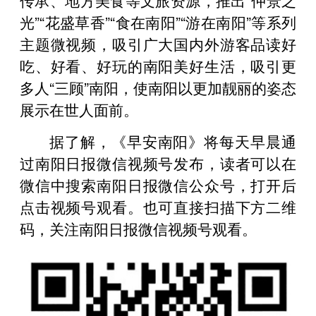
光”“花盛草香”“食在南阳”“游在南阳”等系列
主题微视频，吸引广大国内外游客品读好
吃、好看、好玩的南阳美好生活，吸引更
多人“三顾”南阳，使南阳以更加靓丽的姿态
展示在世人面前。
据了解，《早安南阳》将每天早晨通
过南阳日报微信视频号发布，读者可以在
微信中搜索南阳日报微信公众号，打开后
点击视频号观看。也可直接扫描下方二维
码，关注南阳日报微信视频号观看。