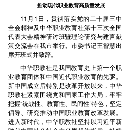
推动现代职业教育高质量发展
11月1日，贯彻落实党的二十届三中
全会精神及中华职业教育社第十三次全国
代表大会精神研讨班暨理论研究与建言献
策交流会在我市举行。市委书记王智慧出
席开班式并致辞
。
中华职教社是我国教育史上第一个职
业教育团体和中国近代职业教育的先驱。
新中国成立后特别是改革开放以来，中华
职教社紧紧围绕党和国家工作大局，牢牢
把握“统战性、教育性、民间性”特色，坚定
倡导、研究推动中国职业教育改革发展。
进入新时代，中华职教社坚持以习近平新