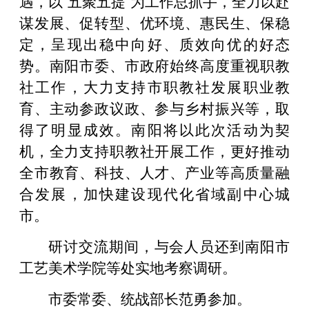
遇，以“五聚五提”为工作总抓手，全力以赴
谋发展、促转型、优环境、惠民生、保稳
定，呈现出稳中向好、质效向优的好态
势。南阳市委、市政府始终高度重视职教
社工作，大力支持市职教社发展职业教
育、主动参政议政、参与乡村振兴等，取
得了明显成效。南阳将以此次活动为契
机，全力支持职教社开展工作，更好推动
全市教育、科技、人才、产业等高质量融
合发展，加快建设现代化省域副中心城
市。
研讨交流期间，与会人员还到南阳市
工艺美术学院等处实地考察调研。
市委常委、统战部长范勇参加。