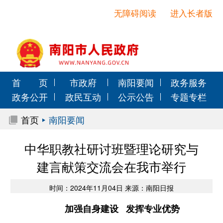
无障碍阅读
进入长者版
首 页
市政府
南阳要闻
政务服务
政务公开
政民互动
公示公告
专题专栏
首页
南阳要闻
中华职教社研讨班暨理论研究与
建言献策交流会在我市举行
时间：2024年11月04日 来源：南阳日报
加强自身建设 发挥专业优势