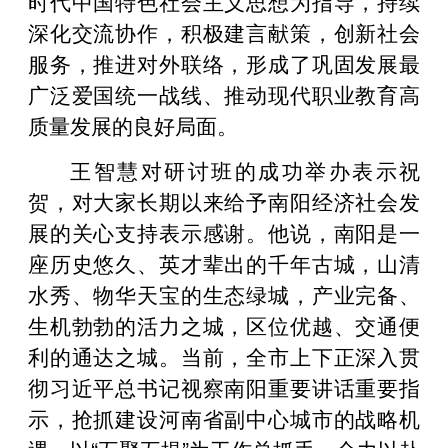
时代中国特色社会主义思想为指导，持续
深化交流协作，积极建言献策，创新社会
服务，推进对外联络，形成了巩固发展最
广泛爱国统一战线、推动现代职业教育高
质量发展的良好局面。
王智慧对研讨班的成功举办表示祝
贺，对大家长期以来给予南阳经济社会发
展的关心支持表示感谢。他说，南阳是一
座历史悠久、英才辈出的千年古城，山清
水秀、物华天宝的生态绿城，产业完备、
生机勃勃的活力之城，区位优越、交通便
利的通达之城。当前，全市上下正深入贯
彻习近平总书记视察南阳重要讲话重要指
示，抢抓建设河南省副中心城市的战略机