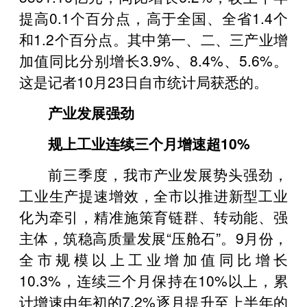
提高0.1个百分点，高于全国、全省1.4个
和1.2个百分点。其中第一、二、三产业增
加值同比分别增长3.9%、8.4%、5.6%。
这是记者10月23日自市统计局获悉的。
产业发展强劲
规上工业连续三个月增速超10%
前三季度，我市产业发展势头强劲，
工业生产提速增效，全市以推进新型工业
化为牵引，精准施策育链群、转动能、强
主体，筑稳高质量发展“压舱石”。9月份，
全市规模以上工业增加值同比增长
10.3%，连续三个月保持在10%以上，累
计增速由年初的7.2%逐月提升至上半年的