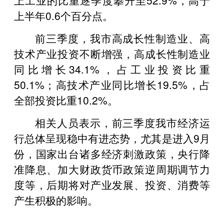
上半年0.6个百分点。
前三季度，我市高成长性制造业、高
技术产业投资不断增强，高成长性制造业
同比增长34.1%，占工业投资比重
50.1%；高技术产业同比增长19.5%，占
全部投资比重10.2%。
相关人员表示，前三季度我市经济运
行总体呈现稳中有进态势，尤其是进入9月
份，国家出台诸多经济刺激政策，央行降
准降息、加大财政货币政策逆周期调节力
度等，后期将对产业发展、投资、消费等
产生积极的影响。