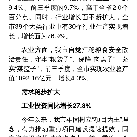
9.4%、前三季度的9.7%，高于全省2.0个
百分点。同时，行业增长面不断扩大，全
市39个大类行业中有30个行业生产实现增
长，增长面为76.9%。
农业方面，我市自觉扛稳粮食安全政
治责任，守牢“粮袋子”、保障“肉盘子”、充
实“菜篮子”，前三季度，全市实现农业总产
值1092.16亿元，增长4.0%。
需求稳步扩大
工业投资同比增长27.8%
今年以来，我市牢固树立“项目为王”理
念，有力推动重点项目建设提速提效，固