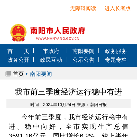
无障碍阅读
进入长者版
首 页
市政府
南阳要闻
政务服务
政务公开
政民互动
公示公告
专题专栏
首页
南阳要闻
我市前三季度经济运行稳中有进
时间：2024年10月24日 来源：南阳日报
今年前三季度，我市经济运行稳中有
进、稳中向好，全市实现生产总值
3591.16亿元，同比增长6.2%，较上半年