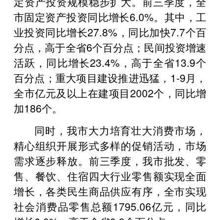
定资产投资规模稳步扩大。前三季度，全
市固定资产投资同比增长6.0%。其中，工
业投资同比增长27.8%，同比加快7.7个百
分点，高于全省6个百分点；民间投资增速
活跃，同比增长23.4%，高于全省13.9个
百分点；重大项目建设推进迅猛，1-9月，
全市亿元及以上在建项目2002个，同比增
加186个。
同时，我市大力培育壮大消费市场，
精心组织开展形式多样的促销活动，市场
需求逐步释放。前三季度，我市批发、零
售、餐饮、住宿四大行业零售额实现全面
增长，各类民生商品供应有序，全市实现
社会消费品零售总额1795.06亿元，同比