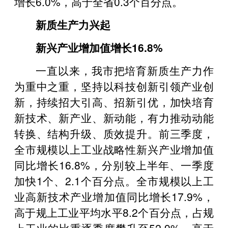
增长6.0%，高于全省0.3个百分点。
新质生产力兴起
新兴产业增加值增长16.8%
一直以来，我市把培育新质生产力作
为重中之重，坚持以科技创新引领产业创
新，持续招大引高、招新引优，加快培育
新技术、新产业、新动能，有力推动动能
转换、结构升级、质效提升。前三季度，
全市规模以上工业战略性新兴产业增加值
同比增长16.8%，分别较上半年、一季度
加快1个、2.1个百分点。全市规模以上工
业高新技术产业增加值同比增长17.9%，
高于规上工业平均水平8.2个百分点，占规
上工业的比重逐季度攀升至52.9%，高于