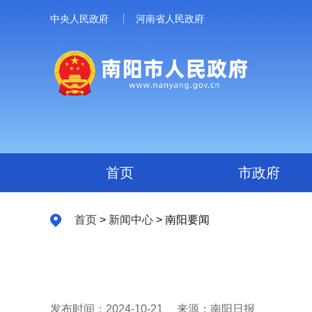
中央人民政府
河南省人民政府
首页
市政府
首页
>
新闻中心
> 南阳要闻
发布时间：2024-10-21
来源：南阳日报