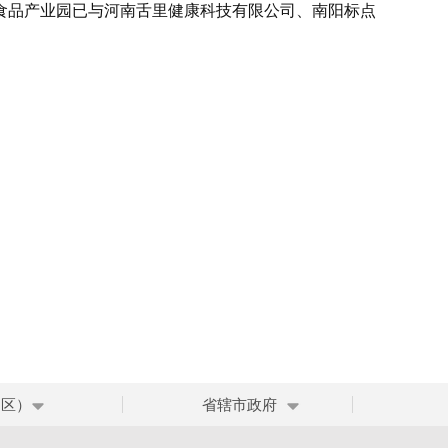
食品产业园已与河南舌里健康科技有限公司、南阳标点
、区）
省辖市政府