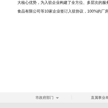
大核心优势，为入驻企业构建了全方位、多层次的服
食品有限公司等10家企业签订入驻协议，100%的厂
市政府部门
直属事业