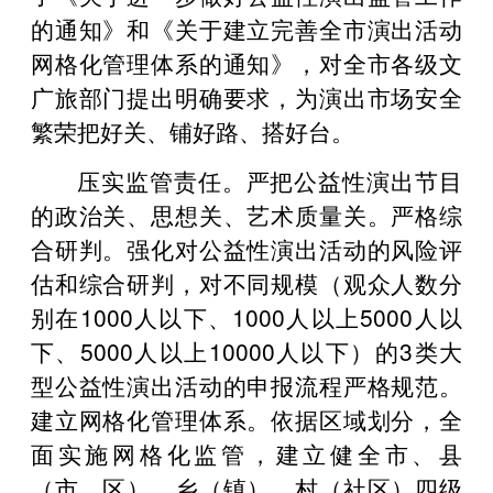
的通知》和《关于建立完善全市演出活动
网格化管理体系的通知》，对全市各级文
广旅部门提出明确要求，为演出市场安全
繁荣把好关、铺好路、搭好台。
压实监管责任。严把公益性演出节目
的政治关、思想关、艺术质量关。严格综
合研判。强化对公益性演出活动的风险评
估和综合研判，对不同规模（观众人数分
别在1000人以下、1000人以上5000人以
下、5000人以上10000人以下）的3类大
型公益性演出活动的申报流程严格规范。
建立网格化管理体系。依据区域划分，全
面实施网格化监管，建立健全市、县
（市、区）、乡（镇）、村（社区）四级