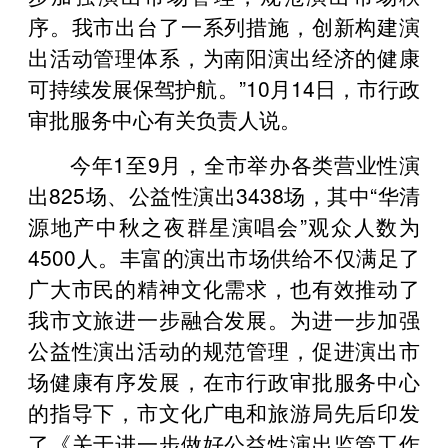
序。我市出台了一系列措施，创新构建演
出活动管理体系，为南阳演出经济的健康
可持续发展保驾护航。”10月14日，市行政
审批服务中心有关负责人说。
今年1至9月，全市举办各类营业性演
出825场、公益性演出3438场，其中“华清
源地产中秋之夜群星演唱会”观众人数为
4500人。丰富的演出市场供给不仅满足了
广大市民的精神文化需求，也有效推动了
我市文旅进一步融合发展。为进一步加强
公益性演出活动的规范管理，促进演出市
场健康有序发展，在市行政审批服务中心
的指导下，市文化广电和旅游局先后印发
了《关于进一步做好公益性演出监管工作