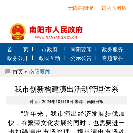
无障碍阅读
进入长者版
首 页
市政府
南阳要闻
政务服务
政务公开
政民互动
公示公告
专题专栏
首页
南阳要闻
我市创新构建演出活动管理体系
时间：2024年10月16日 来源：南阳日报
“近年来，我市演出经济发展步伐加
快，在繁荣文化发展的同时，也需要进一
步加强演出市场管理，规范演出市场秩