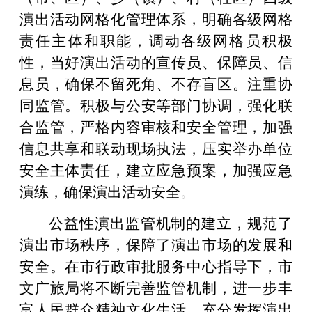
演出活动网格化管理体系，明确各级网格
责任主体和职能，调动各级网格员积极
性，当好演出活动的宣传员、保障员、信
息员，确保不留死角、不存盲区。注重协
同监管。积极与公安等部门协调，强化联
合监管，严格内容审核和安全管理，加强
信息共享和联动现场执法，压实举办单位
安全主体责任，建立应急预案，加强应急
演练，确保演出活动安全。
公益性演出监管机制的建立，规范了
演出市场秩序，保障了演出市场的发展和
安全。在市行政审批服务中心指导下，市
文广旅局将不断完善监管机制，进一步丰
富人民群众精神文化生活，充分发挥演出