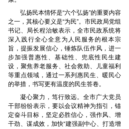
弘扬民本情怀是“六个弘扬”的重要内容
之一，其核心要义是“为民”。市民政局党组
书记、局长程治敏表示，全市民政系统将
深入践行全心全意为人民服务的根本宗
旨，提振发展信心，锤炼队伍作风，进一
步加强普惠性、基础性、兜底性民生建
设，聚焦养老服务、社会救助、儿童福利
等重点领域，通过一系列惠民生、暖民心
的举措，书写更有温度的民生答卷。
凝心聚力，笃行致远。全市广大党员
干部纷纷表示，要以会议精神为指引，锚
定奋斗目标，坚定必胜信心，强作风、增
干劲、谋成效，加快“建强副中心、打造增