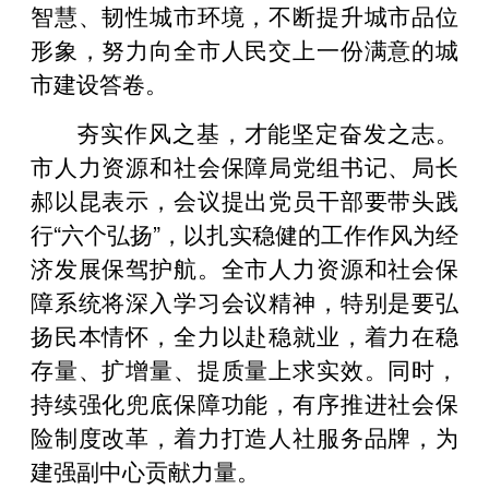
智慧、韧性城市环境，不断提升城市品位
形象，努力向全市人民交上一份满意的城
市建设答卷。
夯实作风之基，才能坚定奋发之志。
市人力资源和社会保障局党组书记、局长
郝以昆表示，会议提出党员干部要带头践
行“六个弘扬”，以扎实稳健的工作作风为经
济发展保驾护航。全市人力资源和社会保
障系统将深入学习会议精神，特别是要弘
扬民本情怀，全力以赴稳就业，着力在稳
存量、扩增量、提质量上求实效。同时，
持续强化兜底保障功能，有序推进社会保
险制度改革，着力打造人社服务品牌，为
建强副中心贡献力量。