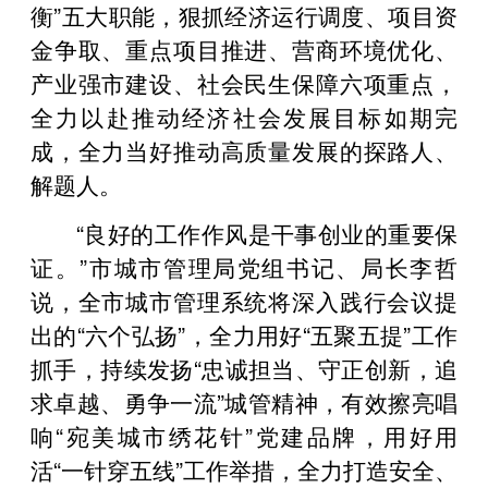
衡”五大职能，狠抓经济运行调度、项目资
金争取、重点项目推进、营商环境优化、
产业强市建设、社会民生保障六项重点，
全力以赴推动经济社会发展目标如期完
成，全力当好推动高质量发展的探路人、
解题人。
“良好的工作作风是干事创业的重要保
证。”市城市管理局党组书记、局长李哲
说，全市城市管理系统将深入践行会议提
出的“六个弘扬”，全力用好“五聚五提”工作
抓手，持续发扬“忠诚担当、守正创新，追
求卓越、勇争一流”城管精神，有效擦亮唱
响“宛美城市绣花针”党建品牌，用好用
活“一针穿五线”工作举措，全力打造安全、