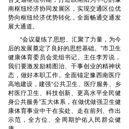
南枢纽经济协同发展区，实现交通区位优
势向枢纽经济优势转化，全面畅通交通发
展大通道。
“会议凝练了思想、汇聚了力量，为今
后的发展奠定了良好的思想基础。”市卫生
健康体育委员会党组书记、主任李芳说，
我们要激发励精图治、干事创业的精神状
态，做好本职工作。全面锚定豫西南医疗
高地建设，建强“公共卫生、医疗服务、乡
村医疗卫生、科技创新、更高水平全民健
身公共服务”五大体系，在做优做强卫生健
康体育事业中干在实处、走在前列、作出
示范，全方位、全周期护佑人民群众健
康。