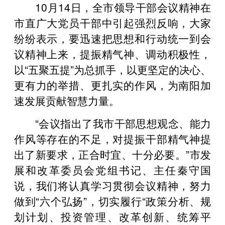
10月14日，全市领导干部会议精神在
市直广大党员干部中引起强烈反响，大家
纷纷表示，要迅速把思想和行动统一到会
议精神上来，提振精气神、调动积极性，
以“五聚五提”为总抓手，以更坚定的决心、
更有力的举措、更扎实的作风，为南阳加
速发展贡献智慧力量。
“会议指出了我市干部思想观念、能力
作风等存在的不足，对提振干部精气神提
出了新要求，正合时宜、十分必要。”市发
展和改革委员会党组书记、主任秦守国
说，我们将认真学习贯彻会议精神，努力
做到“六个弘扬”，切实履行“政策分析、规
划计划、投资管理、改革创新、统筹平