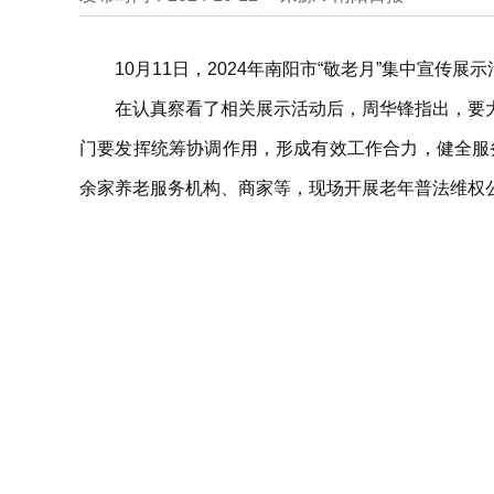
10月11日，2024年南阳市“敬老月”集中宣
在认真察看了相关展示活动后，周华锋指出，要
门要发挥统筹协调作用，形成有效工作合力，健全服
余家养老服务机构、商家等，现场开展老年普法维权