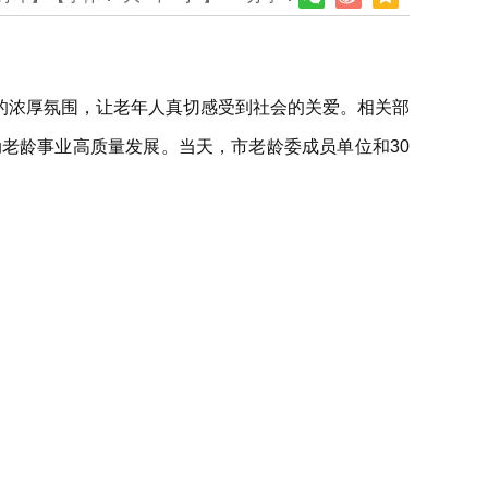
的浓厚氛围，让老年人真切感受到社会的关爱。相关部
老龄事业高质量发展。当天，市老龄委成员单位和30