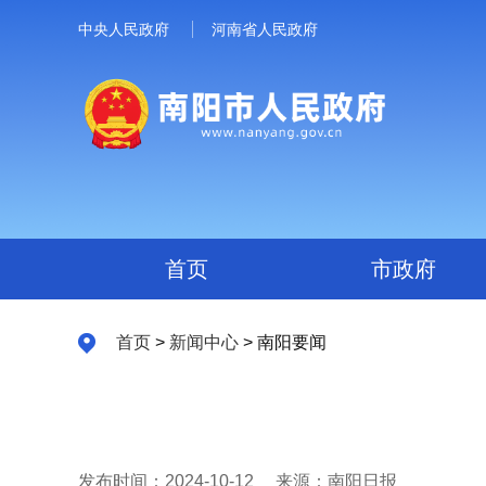
中央人民政府
河南省人民政府
首页
市政府
首页
>
新闻中心
> 南阳要闻
发布时间：2024-10-12
来源：南阳日报