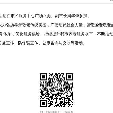
传展示活动在市民服务中心广场举办。副市长周华锋参加。
大力弘扬孝亲敬老传统美德，广泛动员社会力量，营造爱老敬老
务体系，优化服务供给，持续提升我市养老服务水平，不断推动
公益宣传、防诈骗宣传、健康咨询与义诊等活动。
扫一扫在手机打开当前页