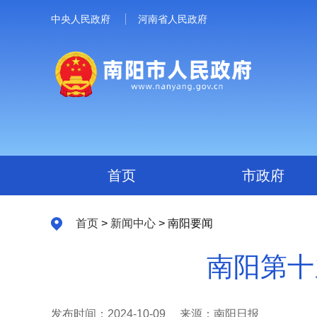
中央人民政府
河南省人民政府
首页
市政府
首页
>
新闻中心
> 南阳要闻
南阳第十
发布时间：2024-10-09
来源：南阳日报