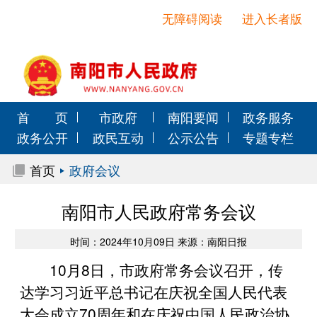
无障碍阅读
进入长者版
首 页
市政府
南阳要闻
政务服务
政务公开
政民互动
公示公告
专题专栏
首页
政府会议
南阳市人民政府常务会议
时间：2024年10月09日 来源：南阳日报
10月8日，市政府常务会议召开，传
达学习习近平总书记在庆祝全国人民代表
大会成立70周年和在庆祝中国人民政治协