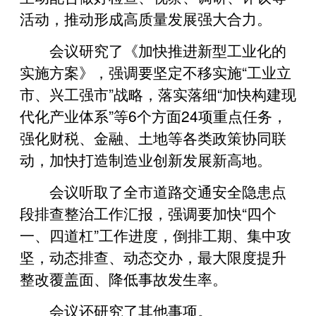
活动，推动形成高质量发展强大合力。
会议研究了《加快推进新型工业化的
实施方案》，强调要坚定不移实施“工业立
市、兴工强市”战略，落实落细“加快构建现
代化产业体系”等6个方面24项重点任务，
强化财税、金融、土地等各类政策协同联
动，加快打造制造业创新发展新高地。
会议听取了全市道路交通安全隐患点
段排查整治工作汇报，强调要加快“四个
一、四道杠”工作进度，倒排工期、集中攻
坚，动态排查、动态交办，最大限度提升
整改覆盖面、降低事故发生率。
会议还研究了其他事项。