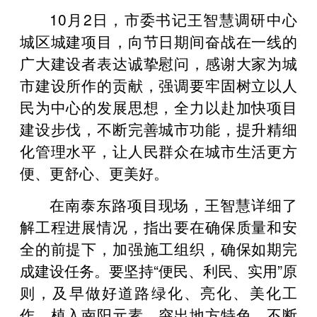
10月2日，市委书记王智慧调研中心
城区城建项
目，向节日期间奋战在一线的
广大建设者表达诚挚慰问，感谢大家为城
市建设所作的贡献，强调要牢固树立以人
民为中心的发展思想，全力以赴加快项目
建设步伐，不断完善城市功能，提升精细
化管理水平，让人民群众在城市生活更方
便、更舒心、更美好。
在南泰东路项目现场，王智慧详细了
解工程进展情况，指出要在确保质量和安
全的前提下，加强施工组织，确保如期完
成建设任务。要坚持“便民、利民、实用”原
则，及早做好道路绿化、亮化、美化工
作，植入南阳元素，突出地方特色，不断