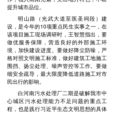
提升城市品位。
明山路（光武大道至医圣祠段）建
设，是今年的10项重点民生实事之一，在
该项目施工现场调研时，王智慧指出，要
做优服务保障，营造良好的外部施工环
境，加快建设进度。要做好降尘防噪，严
格对照文明施工标准，做好建筑工地施工
围挡、扬尘处理、噪声管控等工作。要做
细安全疏导，最大限度降低道路施工对市
民出行的影响。
白河南污水处理厂二期是破解我市中
心城区污水处理能力不足问题的重点工
程，也是践行习近平生态文明思想的具体