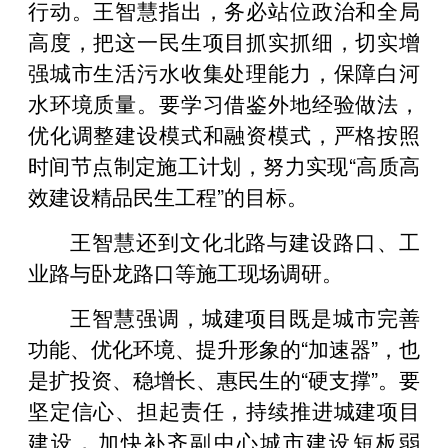
行动。王智慧指出，务必站位政治和全局
高度，把这一民生项目抓实抓细，切实增
强城市生活污水收集处理能力，保障白河
水环境质量。要学习借鉴外地经验做法，
优化调整建设模式和融资模式，严格按照
时间节点制定施工计划，努力实现“高质高
效建设精品民生工程”的目标。
王智慧还到文化北路与建设路口、工
业路与卧龙路口等施工现场调研。
王智慧强调，城建项目既是城市完善
功能、优化环境、提升形象的“加速器”，也
是扩投资、稳增长、惠民生的“硬支撑”。要
坚定信心、担起责任，持续推进城建项目
建设，加快补齐副中心城市建设短板弱