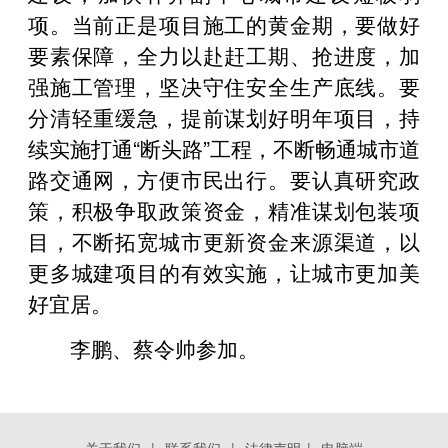
项。当前正是项目施工的黄金期，要做好
要素保障，全力以赴赶工期、抢进度，加
强施工管理，坚决守住安全生产底线。要
分清轻重缓急，提前谋划好明年项目，持
续实施打通“断头路”工程，不断畅通城市道
路交通网，方便市民出行。要认真研究政
策，积极争取政策资金，精准谋划包装项
目，不断拓宽城市更新资金来源渠道，以
更多城建项目的有效实施，让城市更加美
好宜居。
李鹏、蔡令帅参加。
关于我们
|
联系我们
|
法律声明
|
电脑端