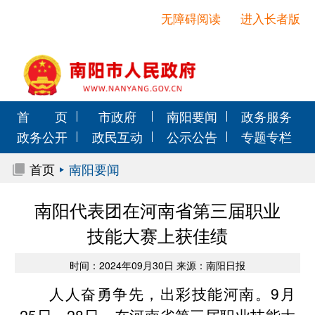
无障碍阅读
进入长者版
首 页
市政府
南阳要闻
政务服务
政务公开
政民互动
公示公告
专题专栏
首页
南阳要闻
南阳代表团在河南省第三届职业
技能大赛上获佳绩
时间：2024年09月30日 来源：南阳日报
人人奋勇争先，出彩技能河南。9月
25日—28日，在河南省第三届职业技能大