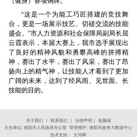
“这是一个为能工巧匠搭建的竞技舞
台，更是一场展示技艺、切磋交流的技能
盛会。”市人力资源和社会保障局副局长屈
云霞表示，本届大赛上，我市选手展现出
了良好的精神风貌和勇攀高峰的拼搏精
神，赛出了水平，赛出了风采，赛出了昂
扬向上的精气神，让技能人才看到了更加
广阔的未来，达到了经风雨、见世面、长
技能的目的。
关于我们
|
联系我们
|
法律声明
|
电脑端
主办单位: 南阳市人民政府办公室 管理维护:
南阳市政务大数据中心
技术支持：
大河网