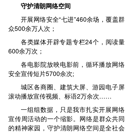
守护清朗网络空间
开展网络安全“七进”460余场，覆盖群
众500余万人次；
各类媒体开辟专题专栏24个，阅读量
600余万次；
各电影院放映电影前，循环播放网络
安全宣传短片5700余次;
城区各商圈、建筑大屏、游园电子屏
滚动播放宣传视频、标语2万余次……
一组组数据，只是我市扎实开展网络
宣传周活动的一个缩影。网络是群众共同
的精神家园，守护清朗网络空间是全社会