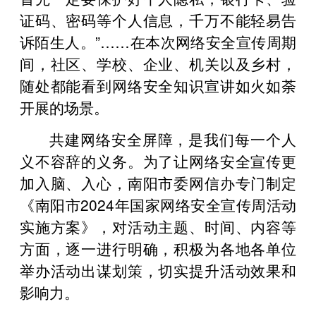
证码、密码等个人信息，千万不能轻易告
诉陌生人。”……在本次网络安全宣传周期
间，社区、学校、企业、机关以及乡村，
随处都能看到网络安全知识宣讲如火如荼
开展的场景。
共建网络安全屏障，是我们每一个人
义不容辞的义务。为了让网络安全宣传更
加入脑、入心，南阳市委网信办专门制定
《南阳市2024年国家网络安全宣传周活动
实施方案》，对活动主题、时间、内容等
方面，逐一进行明确，积极为各地各单位
举办活动出谋划策，切实提升活动效果和
影响力。