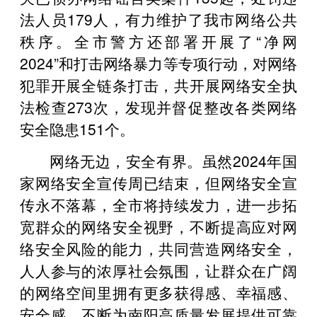
法人员179人，有力维护了我市网络公共
秩序。全市警方还部署开展了“净网
2024”和打击网络暴力等专项行动，对网络
犯罪开展全链条打击，共开展网络安全执
法检查273次，发现并督促整改各类网络
安全隐患151个。
网络无边，安全有界。虽然2024年国
家网络安全宣传周已结束，但网络安全宣
传永不落幕，全市将持续发力，进一步拓
宽群众的网络安全视野，不断提高应对网
络安全风险的能力，共同营造网络安全，
人人参与的浓厚社会氛围，让群众在广阔
的网络空间里拥有更多获得感、幸福感、
安全感，不断为南阳高质量发展提供可靠