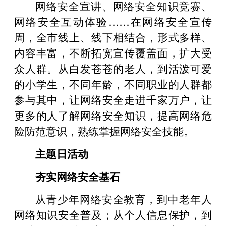
网络安全宣讲、网络安全知识竞赛、
网络安全互动体验……在网络安全宣传
周，全市线上、线下相结合，形式多样、
内容丰富，不断拓宽宣传覆盖面，扩大受
众人群。从白发苍苍的老人，到活泼可爱
的小学生，不同年龄，不同职业的人群都
参与其中，让网络安全走进千家万户，让
更多的人了解网络安全知识，提高网络危
险防范意识，熟练掌握网络安全技能。
主题日活动
夯实网络安全基石
从青少年网络安全教育，到中老年人
网络知识安全普及；从个人信息保护，到