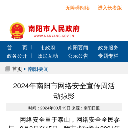
无障碍阅读
进入长者版
首 页
市政府
南阳要闻
政务服务
政务公开
政民互动
公示公告
专题专栏
首页
南阳要闻
2024年南阳市网络安全宣传周活
动掠影
时间：2024年09月19日 来源：南阳日报
网络安全重于泰山，网络安全全民参
与。9月9日至15日，我市成功举办2024年