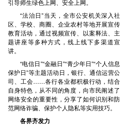
引导师生绿色上网、安全上网。
“法治日”当天，全市公安机关深入社
区、学校、商圈、企业农村等地开展宣传
教育活动，通过视频宣传、以案释法、主
题讲座等多种方式，线上线下多渠道宣
讲。
“电信日”“金融日”“青少年日”“个人信息
保护日”等主题活动日，银行、通信运营公
司、工会……各行各业都积极行动，结合
自身特色，从不同的角度，向市民阐述了
网络安全的重要性，分享了如何识别和防
范网络诈骗、保护个人隐私等实用技巧。
各界齐发力