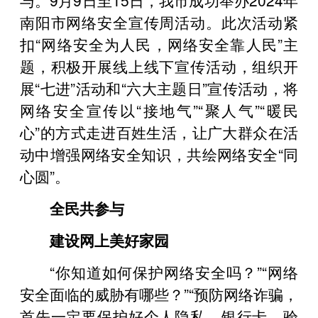
南阳市网络安全宣传周活动。此次活动紧
扣“网络安全为人民，网络安全靠人民”主
题，积极开展线上线下宣传活动，组织开
展“七进”活动和“六大主题日”宣传活动，将
网络安全宣传以“接地气”“聚人气”“暖民
心”的方式走进百姓生活，让广大群众在活
动中增强网络安全知识，共绘网络安全“同
心圆”。
全民共参与
建设网上美好家园
“你知道如何保护网络安全吗？”“网络
安全面临的威胁有哪些？”“预防网络诈骗，
首先一定要保护好个人隐私，银行卡、验