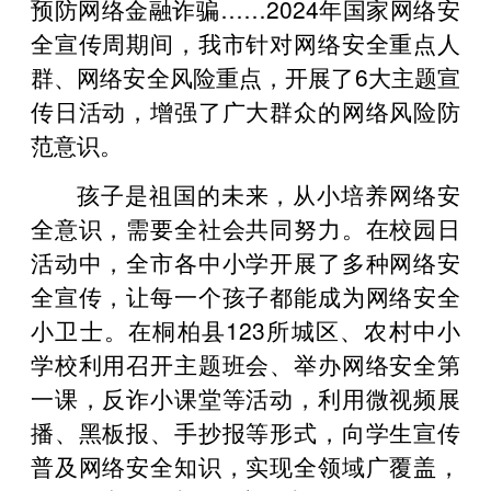
预防网络金融诈骗……2024年国家网络安
全宣传周期间，我市针对网络安全重点人
群、网络安全风险重点，开展了6大主题宣
传日活动，增强了广大群众的网络风险防
范意识。
孩子是祖国的未来，从小培养网络安
全意识，需要全社会共同努力。在校园日
活动中，全市各中小学开展了多种网络安
全宣传，让每一个孩子都能成为网络安全
小卫士。在桐柏县123所城区、农村中小
学校利用召开主题班会、举办网络安全第
一课，反诈小课堂等活动，利用微视频展
播、黑板报、手抄报等形式，向学生宣传
普及网络安全知识，实现全领域广覆盖，