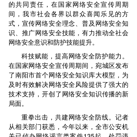
的共同责任，在国家网络安全宣传周期
间，我市社会各界以群众喜闻乐见的方
式，宣传网络安全理念、普及网络安全知
识、推广网络安全技能，有力推动全社会
网络安全意识和防护技能提升。
科技赋能，提高网络安全防护能力。
在国家网络安全宣传周期间，宛城区发布
了南阳市首个网络安全知识库大模型，为
及时有效解决网络安全风险提供了强大的
技术支持，开创了网络安全知识传播的新
局面。
重拳出击，共建网络安全防线。记者
从相关部门获悉，今年以来，全市公安机
关已侦办网络谣言类案件135起，处罚违