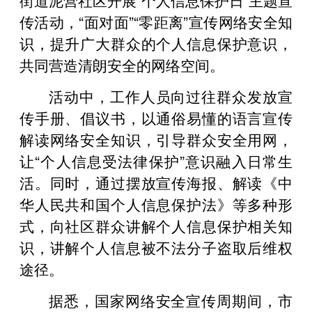
传活动，“面对面”“零距离”宣传网络安全知
识，提升广大群众的个人信息保护意识，
共同营造清朗安全的网络空间。
活动中，工作人员向过往群众发放宣
传手册、倡议书，以通俗易懂的语言宣传
解读网络安全知识，引导群众安全用网，
让“个人信息受法律保护”意识融入日常生
活。同时，通过摆放宣传海报、解读《中
华人民共和国个人信息保护法》等多种形
式，向社区群众讲解个人信息保护相关知
识，讲解个人信息被不法分子盗取后维权
途径。
据悉，国家网络安全宣传周期间，市