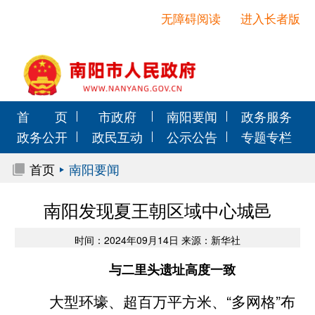
无障碍阅读
进入长者版
首 页
市政府
南阳要闻
政务服务
政务公开
政民互动
公示公告
专题专栏
首页
南阳要闻
南阳发现夏王朝区域中心城邑
时间：2024年09月14日 来源：新华社
与二里头遗址高度一致
大型环壕、超百万平方米、“多网格”布