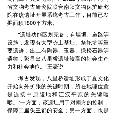
省文物考古研究院联合南阳文物保护研究
院在该遗址开展系统考古工作，目前已发
掘面积1800平方米。
“遗址功能区划完备，有墙垣、道路等
设施，发现有大型夯土基址、祭祀坑等重
要遗迹，出土有陶器、玉器、绿松石器等
遗物，彰显出八里桥遗址较高的社会生产
力和社会地位。”王豪说。
考古发现，八里桥遗址形成于夏文化
开始向外扩张的关键时期，所在地理位置
是连接中原腹地和江汉平原的关键咽
喉。“一方面，该遗址用于对南方的控制，
保障二里头王都的安全；另一方面，也是