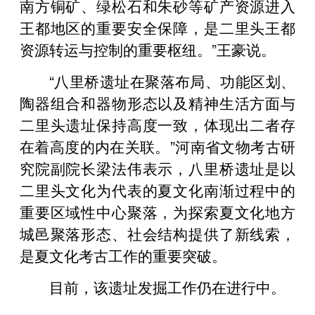
南方铜矿、绿松石和朱砂等矿产资源进入
王都地区的重要安全保障，是二里头王都
资源转运与控制的重要枢纽。”王豪说。
“八里桥遗址在聚落布局、功能区划、
陶器组合和器物形态以及精神生活方面与
二里头遗址保持高度一致，体现出二者存
在着高度的内在关联。”河南省文物考古研
究院副院长梁法伟表示，八里桥遗址是以
二里头文化为代表的夏文化南渐过程中的
重要区域性中心聚落，为探索夏文化地方
城邑聚落形态、社会结构提供了新线索，
是夏文化考古工作的重要突破。
目前，该遗址发掘工作仍在进行中。