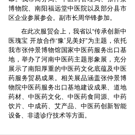
博物院、南阳福远堂中医院以及部分县市
区企业参展参会。副市长周华锋参加。
在此次服贸会上，我省以“传承创新中
医瑰宝 开放合作‘豫’见美好”为主题，依托
我市张仲景博物馆国家中医药服务出口基
地，举办了河南中医药主题形象展，充分
展示了南阳厚重的中医药文化底蕴及中医
药服务贸易成果。相关展品涵盖张仲景博
物院中医药服务出口基地建设成果、道地
药材、中医药文化、中医药食同源、中药
饮片、中成药、艾产品、中医药创新智能
设备、非遗诊疗技术等方面。