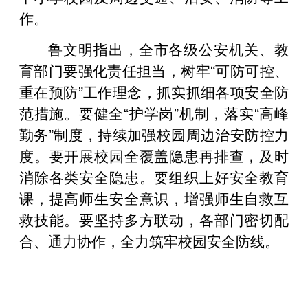
作。
鲁文明指出，全市各级公安机关、教
育部门要强化责任担当，树牢“可防可控、
重在预防”工作理念，抓实抓细各项安全防
范措施。要健全“护学岗”机制，落实“高峰
勤务”制度，持续加强校园周边治安防控力
度。要开展校园全覆盖隐患再排查，及时
消除各类安全隐患。要组织上好安全教育
课，提高师生安全意识，增强师生自救互
救技能。要坚持多方联动，各部门密切配
合、通力协作，全力筑牢校园安全防线。