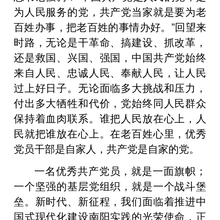
为人民服务的党，共产党当家就是要为老
百姓办事，把老百姓的事情办好。”回望来
时路，无论是干革命、搞建设、抓改革，
还是救国、兴国、强国，中国共产党始终
来自人民、忠诚人民、奉献人民，让人民
过上好日子。无论面临多大挑战和压力，
付出多大牺牲和代价，党始终同人民群众
保持着血肉联系。谁把人民放在心上，人
民就把谁放在心上。在老百姓心里，优秀
党员干部是自家人，共产党是自家的党。
一名优秀共产党员，就是一面旗帜；
一个坚强的基层党组织，就是一个战斗堡
垒。新时代、新征程，我们面临着推进中
国式现代化建设南阳实践的光荣使命，正