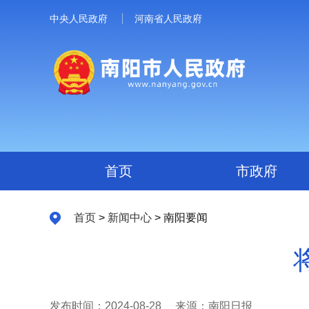
中央人民政府
河南省人民政府
首页
市政府
首页
>
新闻中心
> 南阳要闻
发布时间：2024-08-28
来源：南阳日报