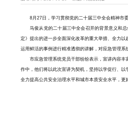
8月27日，学习贯彻党的二十届三中全会精神
马俊从党的二十届三中全会召开的背景意义和总
定》提出的进一步全面深化改革的重大举措、全力以
运用鲜活的事例进行精准透彻的讲解，对应急管理系
市应急管理系统党员干部纷纷表示，宣讲内容丰
作中，他们将以此次宣讲为契机，坚持以学促行、以
全力提高公共安全治理水平和城市本质安全水平，更