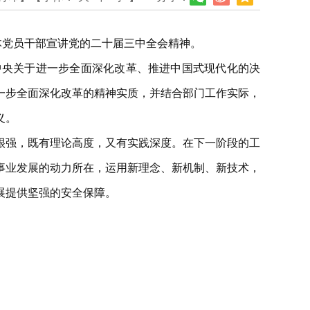
体党员干部宣讲党的二十届三中全会精神。
中央关于进一步全面深化改革、推进中国式现代化的决
一步全面深化改革的精神实质，并结合部门工作实际，
义。
很强，既有理论高度，又有实践深度。在下一阶段的工
事业发展的动力所在，运用新理念、新机制、新技术，
展提供坚强的安全保障。