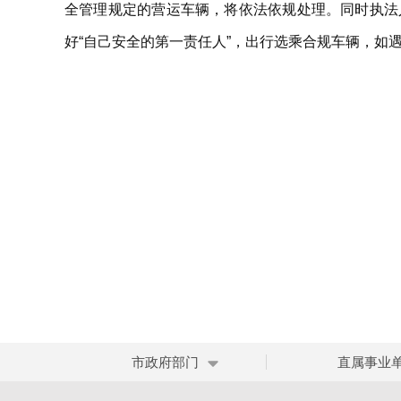
全管理规定的营运车辆，将依法依规处理。同时执法
好“自己安全的第一责任人”，出行选乘合规车辆，如
市政府部门
直属事业