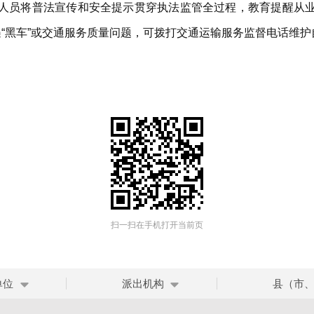
人员将普法宣传和安全提示贯穿执法监管全过程，教育提醒从
遇“黑车”或交通服务质量问题，可拨打交通运输服务监督电话维护
扫一扫在手机打开当前页
单位
派出机构
县（市