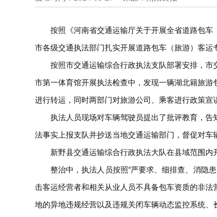
按照《河南省交通运输厅关于开展全省道路包车
市各级交通执法部门扎实开展道路包车（旅游）客运
按照市交通运输综合行政执法支队部署安排，市
市第一体育馆开展执法检查中，发现一辆湖北籍旅游
进行转运，同时两部门对旅游公司、乘客进行政策宣
执法人员现场对车辆驾驶员提出了批评教育，告
法事实上报支队并抄送当地交通运输部门，督促对车
新野县交通运输综合行政执法大队在县域范围内
整治中，执法人员按照“严要求、细排查、消隐
击客运经营者和相关从业人员不具备包车资质的非法
地的异地违规经营以及违规关闭车辆动态监控系统、