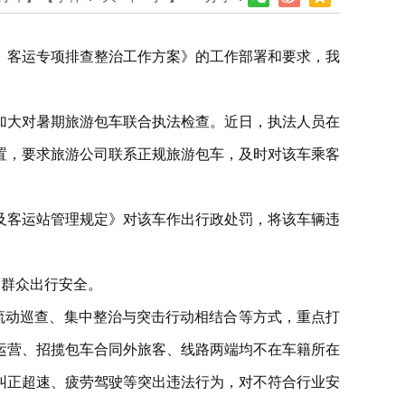
）客运专项排查整治工作方案》的工作部署和要求，我
加大对暑期旅游包车联合执法检查。近日，执法人员在
置，要求旅游公司联系正规旅游包车，及时对该车乘客
及客运站管理规定》对该车作出行政处罚，将该车辆违
民群众出行安全。
流动巡查、集中整治与突击行动相结合等方式，重点打
运营、招揽包车合同外旅客、线路两端均不在车籍所在
纠正超速、疲劳驾驶等突出违法行为，对不符合行业安