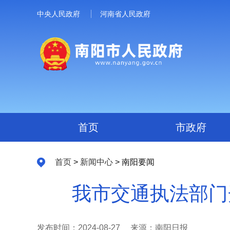
中央人民政府
河南省人民政府
首页
市政府
首页
>
新闻中心
> 南阳要闻
我市交通执法部门
发布时间：2024-08-27
来源：南阳日报