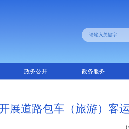
政务公开
政务服务
开展道路包车（旅游）客
【