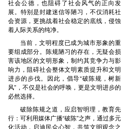
社会公德，也阻碍了社会风气的正向发
展。特别是封建迷信等陋习，不仅消耗社
会资源，更挑战着社会稳定的底线，侵蚀
着人际关系的纯净。
当前，文明程度已成为城市形象的重
要组成部分。陈规陋习的存在，无疑会损
害该地区的文明形象，制约其竞争力与影
响力，阻碍社会整体文明素质提升和文明
进步的步伐。因此，倡导“破陈规，树新
风”，不仅是社会的呼唤，更是文明进步的
必然选择。
破除陈规之道，应启智明理，教育先
行：可利用媒体广播“破陈”之声，通过多元
化活动，启迪民众心智，共筑文明观念之