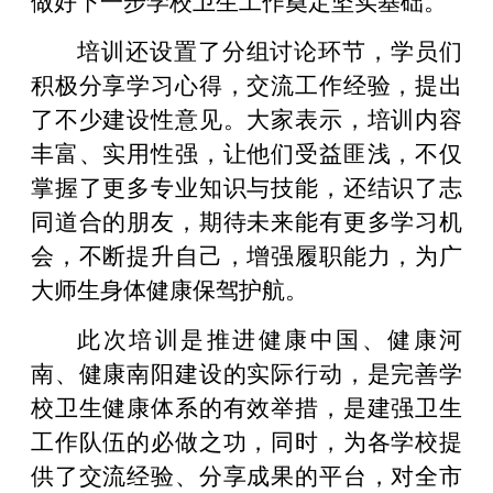
培训还设置了分组讨论环节，学员们
积极分享学习心得，交流工作经验，提出
了不少建设性意见。大家表示，培训内容
丰富、实用性强，让他们受益匪浅，不仅
掌握了更多专业知识与技能，还结识了志
同道合的朋友，期待未来能有更多学习机
会，不断提升自己，增强履职能力，为广
大师生身体健康保驾护航。
此次培训是推进健康中国、健康河
南、健康南阳建设的实际行动，是完善学
校卫生健康体系的有效举措，是建强卫生
工作队伍的必做之功，同时，为各学校提
供了交流经验、分享成果的平台，对全市