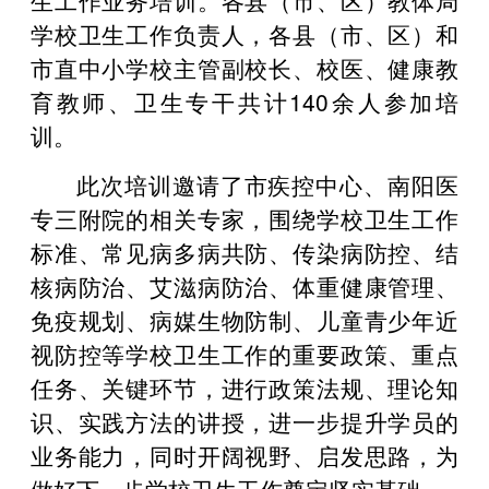
学校卫生工作负责人，各县（市、区）和
市直中小学校主管副校长、校医、健康教
育教师、卫生专干共计140余人参加培
训。
此次培训邀请了市疾控中心、南阳医
专三附院的相关专家，围绕学校卫生工作
标准、常见病多病共防、传染病防控、结
核病防治、艾滋病防治、体重健康管理、
免疫规划、病媒生物防制、儿童青少年近
视防控等学校卫生工作的重要政策、重点
任务、关键环节，进行政策法规、理论知
识、实践方法的讲授，进一步提升学员的
业务能力，同时开阔视野、启发思路，为
做好下一步学校卫生工作奠定坚实基础。