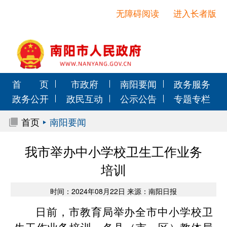
无障碍阅读
进入长者版
首 页
市政府
南阳要闻
政务服务
政务公开
政民互动
公示公告
专题专栏
首页
南阳要闻
我市举办中小学校卫生工作业务
培训
时间：2024年08月22日 来源：南阳日报
日前，市教育局举办全市中小学校卫
生工作业务培训。各县（市、区）教体局