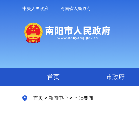
中央人民政府
河南省人民政府
首页
市政府
首页
>
新闻中心
> 南阳要闻