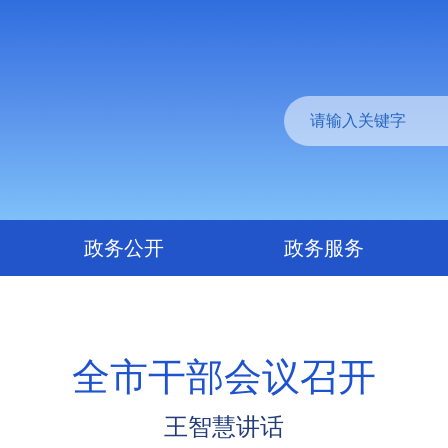
政务公开
政务服务
全市干部会议召开
王智慧讲话