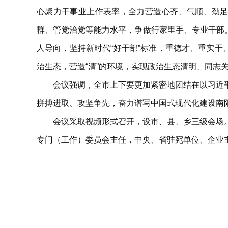
心聚力干事业上作表率，全力营造心齐、气顺、劲足
群、管党治党等能力水平，争做行家里手、专业干部。
人导向，坚持新时代“好干部”标准，重德才、重实干
治生态，营造“清”的环境，实现政治生态清明、同志
会议强调，全市上下要更加紧密地团结在以习近
拼搏进取、攻坚争先，奋力谱写中国式现代化建设南
会议采取视频形式召开，设市、县、乡三级会场
专门（工作）委员会主任，中央、省驻宛单位、企业