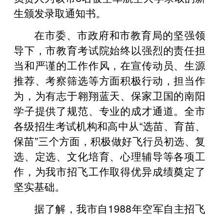
生颁发录取通知书。
在市委、市政府和市教育局的坚强领
导下，市教育考试院始终以强烈的责任担
当和严谨的工作作风，在宣传动员、生源
推荐、考察筛选等方面积极行动，担当作
为，为有志于翱翔蓝天、保家卫国的南阳
学子提供了规范、专业的成才通道。全市
各级招生考试机构和高中从“选苗、育苗、
保苗”三个方面，积极做好飞行员初选、复
选、定选、文化培育、心理辅导等各项工
作，为我市招飞工作取得优异成绩奠定了
坚实基础。
据了解，我市自1988年空军自主招飞