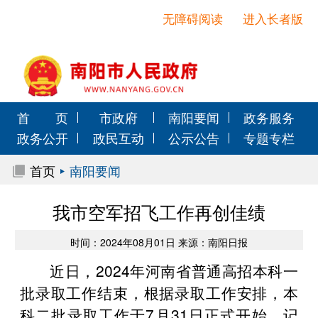
无障碍阅读
进入长者版
首 页
市政府
南阳要闻
政务服务
政务公开
政民互动
公示公告
专题专栏
首页
南阳要闻
我市空军招飞工作再创佳绩
时间：2024年08月01日 来源：南阳日报
近日，2024年河南省普通高招本科一
批录取工作结束，根据录取工作安排，本
科二批录取工作于7月31日正式开始。记