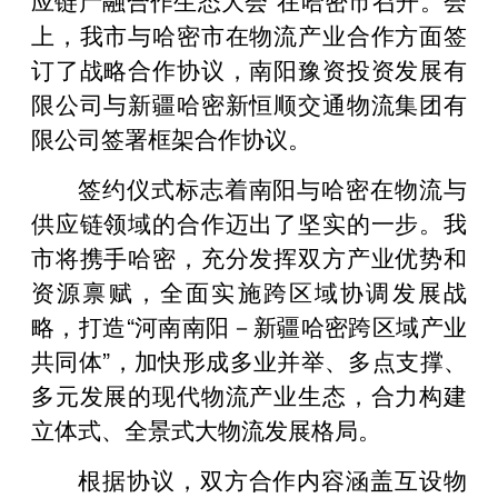
上，我市与哈密市在物流产业合作方面签
订了战略合作协议，南阳豫资投资发展有
限公司与新疆哈密新恒顺交通物流集团有
限公司签署框架合作协议。
签约仪式标志着南阳与哈密在物流与
供应链领域的合作迈出了坚实的一步。我
市将携手哈密，充分发挥双方产业优势和
资源禀赋，全面实施跨区域协调发展战
略，打造“河南南阳－新疆哈密跨区域产业
共同体”，加快形成多业并举、多点支撑、
多元发展的现代物流产业生态，合力构建
立体式、全景式大物流发展格局。
根据协议，双方合作内容涵盖互设物