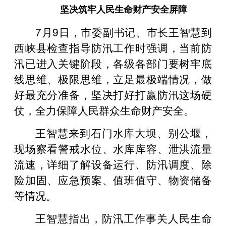
坚决筑牢人民生命财产安全屏障
7月9日，市委副书记、市长王智慧到
西峡县检
查指导防汛工作时强调，当前防
汛已进入关键阶段，各级各部门要树牢底
线思维、极限思维，立足最极端情况，做
好最充分准备，坚决打好打赢防汛这场硬
仗，全力保障人民群众生命财产安全。
王智慧来到石门水库大坝、别公堰，
现场察看警戒水位、水库库容、泄洪流量
流速，详细了解设备运行、防汛调度、除
险加固、应急预案、值班值守、物资储备
等情况。
王智慧指出，防汛工作事关人民生命