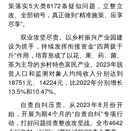
策落实5大类8172条疑似问题，立整立
改、全部销号，真正做到“精准施策、应享
尽享”。
双业攻坚尽责。以乡村振兴产业园建
设为抓手，持续发挥衔接资金“四两拨千
斤”作用，培育形成了以花、果、药、菌、
茶为主导的乡村特色富民产业。2023年脱
贫人口和监测对象人均纯收入分别达到
18751元、14224元，比2022年分别增长
13.5%和10.47%。
自查自纠压责。从2023年8月份开
始，开展为期4个月的“自查自纠”专项行
动，打好问题排查整改攻坚战。全市4642