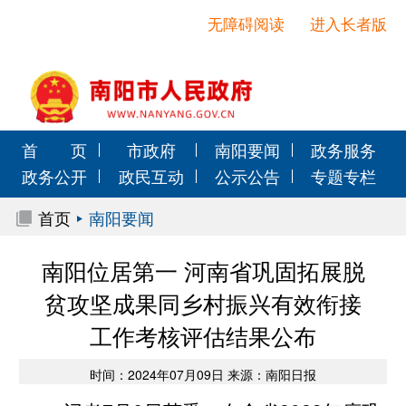
无障碍阅读
进入长者版
首 页
市政府
南阳要闻
政务服务
政务公开
政民互动
公示公告
专题专栏
首页
南阳要闻
南阳位居第一 河南省巩固拓展脱
贫攻坚成果同乡村振兴有效衔接
工作考核评估结果公布
时间：2024年07月09日 来源：南阳日报