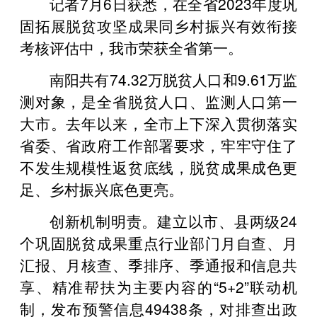
记者7月6日获悉，在全省2023年度巩
固拓展脱贫攻坚成果同乡村振兴有效衔接
考核评估中，我市荣获全省第一。
南阳共有74.32万脱贫人口和9.61万监
测对象，是全省脱贫人口、监测人口第一
大市。去年以来，全市上下深入贯彻落实
省委、省政府工作部署要求，牢牢守住了
不发生规模性返贫底线，脱贫成果成色更
足、乡村振兴底色更亮。
创新机制明责。建立以市、县两级24
个巩固脱贫成果重点行业部门月自查、月
汇报、月核查、季排序、季通报和信息共
享、精准帮扶为主要内容的“5+2”联动机
制，发布预警信息49438条，对排查出政