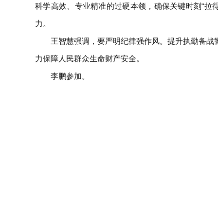
科学高效、专业精准的过硬本领，确保关键时刻“拉
力。
王智慧强调，要严明纪律强作风。提升执勤备战
力保障人民群众生命财产安全。
李鹏参加。