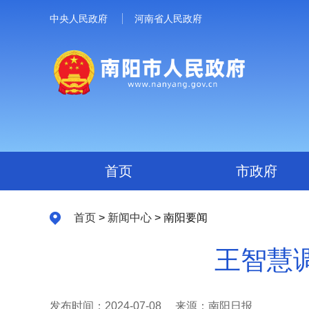
中央人民政府
河南省人民政府
首页
市政府
首页
>
新闻中心
> 南阳要闻
王智慧
发布时间：2024-07-08
来源：南阳日报