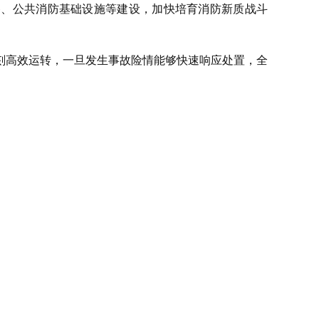
备、公共消防基础设施等建设，加快培育消防新质战斗
刻高效运转，一旦发生事故险情能够快速响应处置，全