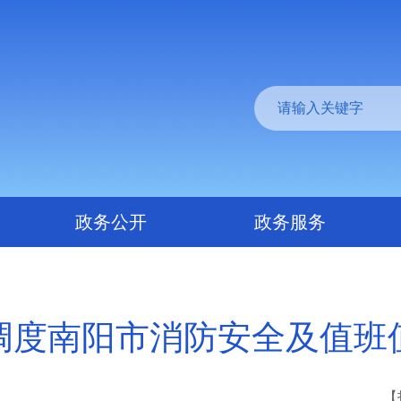
政务公开
政务服务
调度南阳市消防安全及值班
【