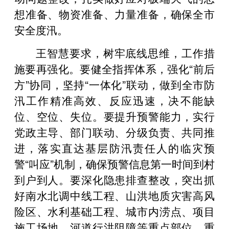
想准备、物资准备、力量准备，确保全市
安全度汛。
王智慧要求，树牢底线思维，工作措
施要再强化。要健全指挥体系，强化“前后
方”协同，坚持“一体化”联动，做到全市防
汛工作精准高效、反应迅速，决不能缺
位、空位、失位。要提升预警能力，实行
党政主导、部门联动、分级负责、共同推
进，落实直达基层防汛责任人的临灾预
警“叫应”机制，确保预警信息第一时间到村
到户到人。要深化隐患排查整改，突出抓
好南水北调中线工程、山洪地质灾害高风
险区、水利基础工程、城市内涝点、项目
施工场地、河道行洪阻障等重点部位、重