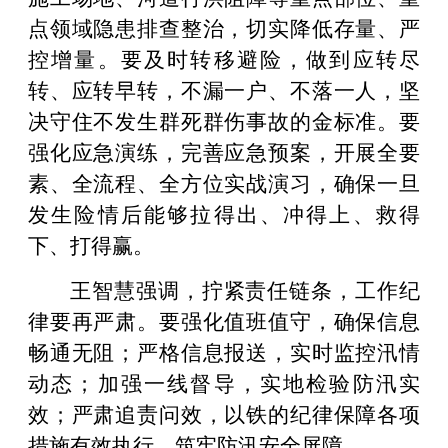
点领域隐患排查整治，切实降低存量、严
控增量。要及时转移避险，做到应转尽
转、应转早转，不漏一户、不落一人，坚
决守住不发生群死群伤事故的金标准。要
强化应急演练，完善应急预案，开展全要
素、全流程、全方位实战演习，确保一旦
发生险情后能够拉得出、冲得上、救得
下、打得赢。
王智慧强调，拧紧责任链条，工作纪
律要再严肃。要强化值班值守，确保信息
畅通无阻；严格信息报送，实时监控汛情
动态；加强一线督导，实地检验防汛实
效；严肃追责问效，以铁的纪律保障各项
措施有效执行，筑牢防汛安全屏障。