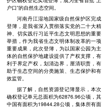
户口”的自然生态空间。
河南丹江湿地国家级自然保护区完成
登簿，是我省深入贯彻落实党的二十大精
神、切实践行习近平生态文明思想的重要
举措，作为我省生态文明体制改革的一项
重要成果，此次登簿，为以国家公园为主
体的自然保护地建设提供了产权支撑，有
利于界定产权，划清边界，厘清职责，有
助于生态空间的分类施策、生态保护和有
效监管。
据了解，自然资源登记簿显示，本次
确权登记单元总面积为62876.96公顷，其
中国有面积为19844.28公顷，集体所有面