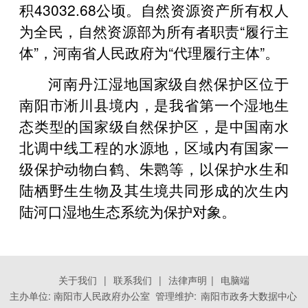
积43032.68公顷。自然资源资产所有权人
为全民，自然资源部为所有者职责“履行主
体”，河南省人民政府为“代理履行主体”。
河南丹江湿地国家级自然保护区位于
南阳市淅川县境内，是我省第一个湿地生
态类型的国家级自然保护区，是中国南水
北调中线工程的水源地，区域内有国家一
级保护动物白鹤、朱鹮等，以保护水生和
陆栖野生生物及其生境共同形成的次生内
陆河口湿地生态系统为保护对象。
关于我们
|
联系我们
|
法律声明
|
电脑端
主办单位: 南阳市人民政府办公室 管理维护:
南阳市政务大数据中心