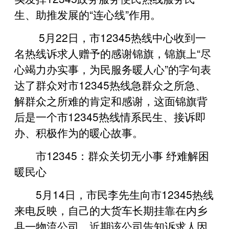
生、助推发展的“连心线”作用。
5月22日，市12345热线中心收到一
名热线诉求人赠予的感谢锦旗，锦旗上“尽
心竭力办实事，为民服务暖人心”的字句表
达了群众对市12345热线急群众之所急、
解群众之所难的肯定和感谢，这面锦旗背
后是一个市12345热线情系民生、接诉即
办、积极作为的暖心故事。
市12345：群众关切无小事 纾难解困
暖民心
5月14日，市民李先生向市12345热线
来电反映，自己的大货车长期挂靠在内乡
县一物流公司，近期该公司告知诉求人因