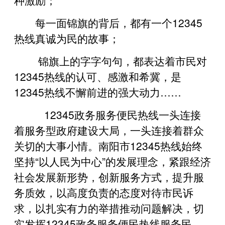
每一面锦旗的背后，都有一个12345
热线真诚为民的故事；
锦旗上的字字句句，都表达着市民对
12345热线的认可、感激和希冀，是
12345热线不懈前进的强大动力……
12345政务服务便民热线一头连接
着服务型政府建设大局，一头连接着群众
关切的大事小情。南阳市12345热线始终
坚持“以人民为中心”的发展理念，紧跟经济
社会发展新形势，创新服务方式，提升服
务质效，以高度负责的态度对待市民诉
求，以扎实有力的举措推动问题解决，切
实发挥12345政务服务便民热线服务民