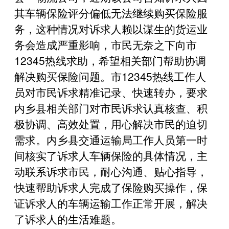
其车辆保险评分偏低无法继续购买保险服
务，这种情况对诉求人赖以谋生的货运业
务会造成严重影响，市民无奈之下向市
12345热线求助，希望相关部门帮助协调
解决购买保险问题。市12345热线工作人
员对市民诉求精准记录、快速转办，要求
内乡县相关部门对市民诉求认真核查、积
极协调、高效处置，用心解决市民的迫切
需求。内乡县交通运输局工作人员第一时
间核实了诉求人车辆保险的具体情况，主
动联系诉求市民，耐心沟通、贴心指导，
快速帮助诉求人完成了保险购买操作，保
证诉求人的车辆运输工作正常开展，解决
了诉求人的生活难题。