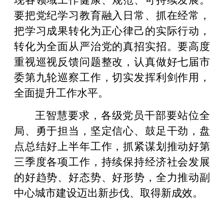
要把党纪学习教育融入日常、抓在经常，
把学习成果转化为正心律己的实际行动，
转化为全面从严治党的真招实招。要高度
重视巡视反馈问题整改，认真做好七届市
委第九轮巡察工作，切实发挥利剑作用，
全面提升工作水平。
王智慧要求，各级党员干部要站位全
局、勇于担当，坚定信心、鼓足干劲，盘
点总结好上半年工作，抓紧谋划推动好第
三季度各项工作，持续保持经济社会发展
的好趋势、好态势、好形势，全力推动副
中心城市建设迈出新步伐、取得新成效。