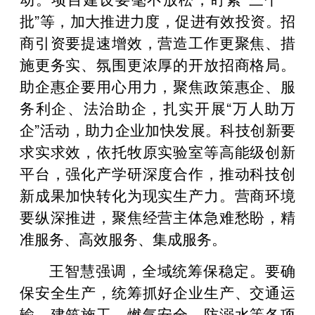
批”等，加大推进力度，促进有效投资。招
商引资要提速增效，营造工作更聚焦、措
施更务实、氛围更浓厚的开放招商格局。
助企惠企要用心用力，聚焦政策惠企、服
务利企、法治助企，扎实开展“万人助万
企”活动，助力企业加快发展。科技创新要
求实求效，依托牧原实验室等高能级创新
平台，强化产学研深度合作，推动科技创
新成果加快转化为现实生产力。营商环境
要纵深推进，聚焦经营主体急难愁盼，精
准服务、高效服务、集成服务。
王智慧强调，全域统筹保稳定。要确
保安全生产，统筹抓好企业生产、交通运
输、建筑施工、燃气安全、防溺水等各项