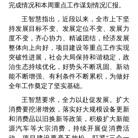
完成情况和本周重点工作谋划情况汇报。
王智慧指出，近段以来，全市上下坚
持发展目标不变、发展定位不变、发展力
度不变，齐心协力、精诚团结，经济发展
整体向上向好，项目建设等重点工作实现
突破性进展，社会大局保持和谐稳定，政
治生态持续优化，好势头不断巩固、新动
能不断增强、有利条件不断累积，为做好
全年工作奠定了坚实基础。
王智慧要求，全力以赴促发展。扩大
消费要挖潜增效，落实好大规模设备更新
和消费品以旧换新等政策，积极扩大新能
源汽车等大宗消费，持续开展促消费活
动。项目建设要毫不放松，盯紧“三个一