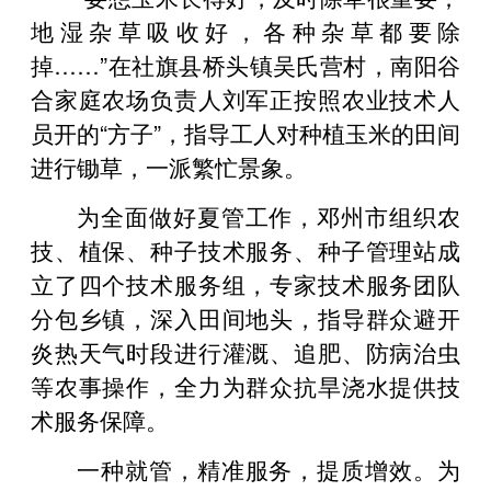
地湿杂草吸收好，各种杂草都要除
掉……”在社旗县桥头镇吴氏营村，南阳谷
合家庭农场负责人刘军正按照农业技术人
员开的“方子”，指导工人对种植玉米的田间
进行锄草，一派繁忙景象。
为全面做好夏管工作，邓州市组织农
技、植保、种子技术服务、种子管理站成
立了四个技术服务组，专家技术服务团队
分包乡镇，深入田间地头，指导群众避开
炎热天气时段进行灌溉、追肥、防病治虫
等农事操作，全力为群众抗旱浇水提供技
术服务保障。
一种就管，精准服务，提质增效。为