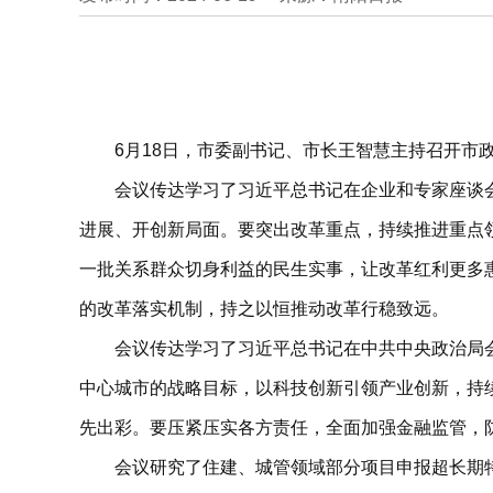
6月18日，市委副书记、市长王智慧主持召开
会议传达学习了习近平总书记在企业和专家座谈
进展、开创新局面。要突出改革重点，持续推进重点
一批关系群众切身利益的民生实事，让改革红利更多
的改革落实机制，持之以恒推动改革行稳致远。
会议传达学习了习近平总书记在中共中央政治局
中心城市的战略目标，以科技创新引领产业创新，持
先出彩。要压紧压实各方责任，全面加强金融监管，
会议研究了住建、城管领域部分项目申报超长期