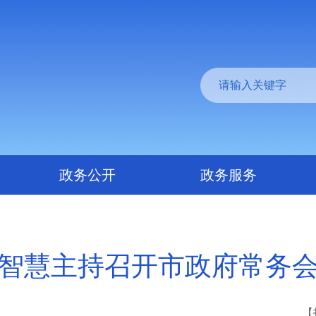
政务公开
政务服务
智慧主持召开市政府常务
【