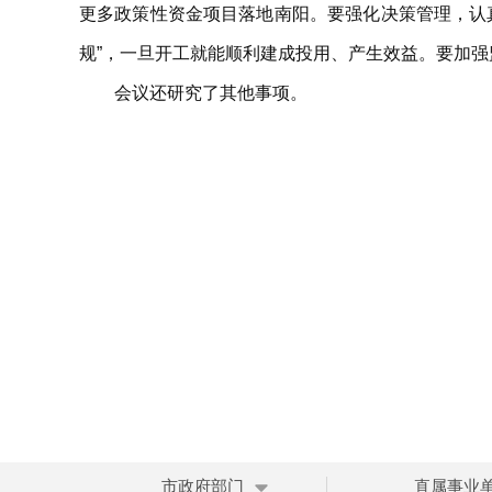
更多政策性资金项目落地南阳。要强化决策管理，认
规”，一旦开工就能顺利建成投用、产生效益。要加
会议还研究了其他事项。
市政府部门
直属事业