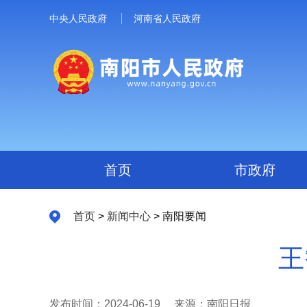
中央人民政府
河南省人民政府
首页
市政府
首页
>
新闻中心
> 南阳要闻
王
发布时间：2024-06-19
来源：南阳日报