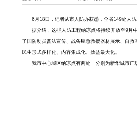
6月18日，记者从市人防办获悉，全省149处
据介绍，这些人防工程纳凉点将持续开放至9月
了国防动员普法宣传、战备应急救援器材展示、自救
民生形式多样化、内容集成化、效益最大化。
我市中心城区纳凉点有两处，分别为新华城市广