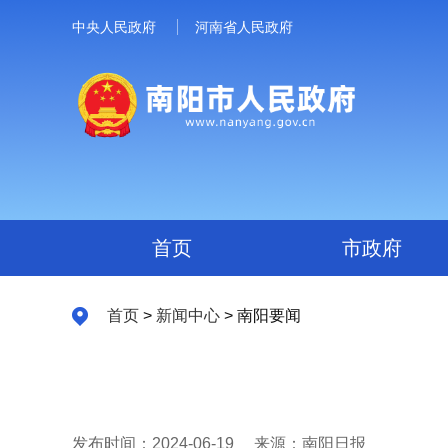
中央人民政府
河南省人民政府
首页
市政府
首页
>
新闻中心
> 南阳要闻
发布时间：2024-06-19
来源：南阳日报