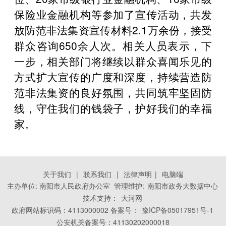
保险业金融机构等参加了宣传活动，共发
放防范非法集资宣传材料2.1万余份，接受
群众咨询650余人次。相关人员表示，下
一步，相关部门将继续以群众喜闻乐见的
方式扩大宣传的广度和深度，持续营造防
范非法集资的良好氛围，共同筑牢坚固防
线，守住我们的钱袋子，护好我们的幸福
家。
关于我们
|
联系我们
|
法律声明
|
电脑端
主办单位: 南阳市人民政府办公室 管理维护:
南阳市政务大数据中心
技术支持：
大河网
政府网站标识码：4113000002 备案号：
豫ICP备05017951号-1
公安机关备案号：41130202000018