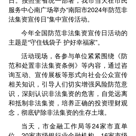
服务中心南广场举办“南阳市2024年防范非
法集资宣传日”集中宣传活动。
今年全国防范非法集资宣传日活动的
主题是“守住钱袋子 护好幸福家”。
活动现场，各参与单位紧紧围绕《防
范和处置非法集资条例》等内容，通过咨
询互动、宣传展板等形式向社会公众宣传
相关知识，引导人们切实增强风险防范意
识，深刻认识非法集资的危害，自觉远离
和抵制非法集资，培养正确的投资理财观
念，彻底铲除非法集资的生存土壤。
当天，市金融工作局等24家市直单
位、20家市级银行业金融机构、16家市级