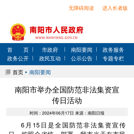
无障碍阅读
进入长者版
首 页
市政府
南阳要闻
政务服务
政务公开
政民互动
公示公告
专题专栏
首页
南阳要闻
南阳市举办全国防范非法集资宣
传日活动
时间：2024年06月17日 来源：南阳日报
6月15日是全国防范非法集资宣传
日。按照全省统一部署，我市当天在市民