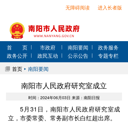
无障碍阅读
进入长者版
首 页
市政府
南阳要闻
政务服务
政务公开
政民互动
公示公告
专题专栏
首页
南阳要闻
南阳市人民政府研究室成立
时间：2024年06月03日 来源：南阳日报
5月31日，南阳市人民政府研究室成
立，市委常委、常务副市长白红超出席。