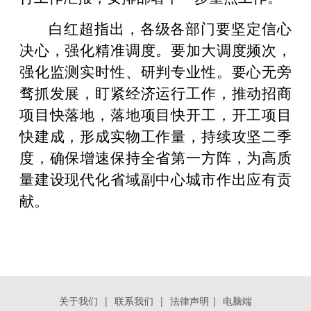
白红超指出，各级各部门要坚定信心
决心，强化精准调度。要加大调度频次，
强化监测实时性、研判专业性。要心无旁
骛抓发展，盯紧经济运行工作，推动招商
项目快落地，落地项目快开工，开工项目
快建成，形成实物工作量，持续攻坚二季
度，确保增速保持全省第一方阵，为高质
量建设现代化省域副中心城市作出应有贡
献。
关于我们
|
联系我们
|
法律声明
|
电脑端