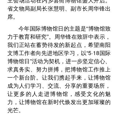
省文物局副局长张慧明、副市长周华锋出
席。
今年国际博物馆日的主题是“博物馆致
力于教育和研究”。周华锋在致辞中表示，
我们正站在蓄势待发的新起点，希望南阳
文博工作者向先进地区学习，以“5·18国际
博物馆日”活动为契机，进一步坚定信心、
求真务实、努力拼搏，把博物馆工作推上
一个新台阶。让我们携起手来，让博物馆
成为人们学习、交流、分享的重要场所，
让更多的人走进博物馆，感受文化的魅
力，让博物馆在新时代焕发出更加璀璨的
光芒。