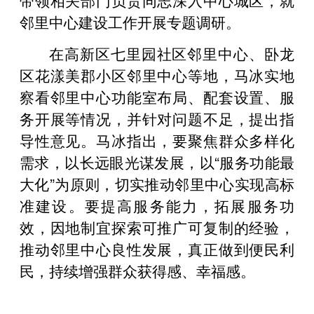
邻里中心建设工作开展专题调研。
在高新区七里园社区邻里中心、卧龙
区花漾美郡小区邻里中心等地，马冰实地
察看邻里中心功能室布局、配套设置、服
务开展等情况，并针对问题不足，提出指
导性意见。马冰指出，要聚焦群众多样化
需求，以长远眼光谋发展，以“服务功能最
大化”为原则，切实推动邻里中心实现高标
准建设。要提高服务能力，拓展服务功
效，因地制宜探索可推广可复制的经验，
推动邻里中心良性发展，真正做到便民利
民，持续增强群众获得感、幸福感。