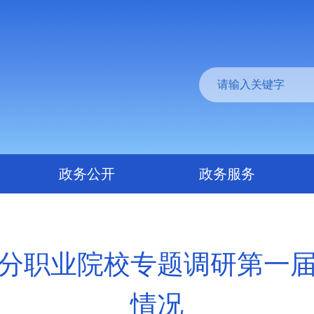
政务公开
政务服务
分职业院校专题调研第一
情况