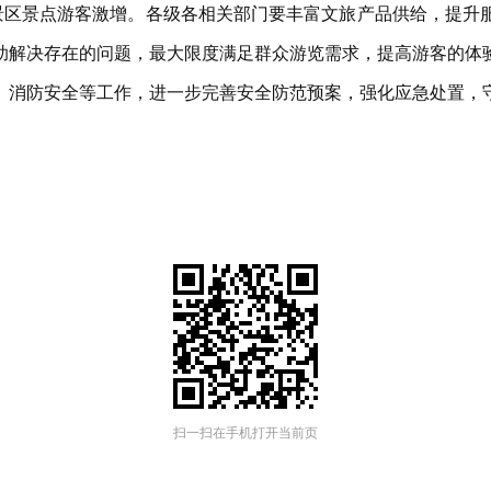
各景区景点游客激增。各级各相关部门要丰富文旅产品供给，提升
助解决存在的问题，最大限度满足群众游览需求，提高游客的体
、消防安全等工作，进一步完善安全防范预案，强化应急处置，
扫一扫在手机打开当前页