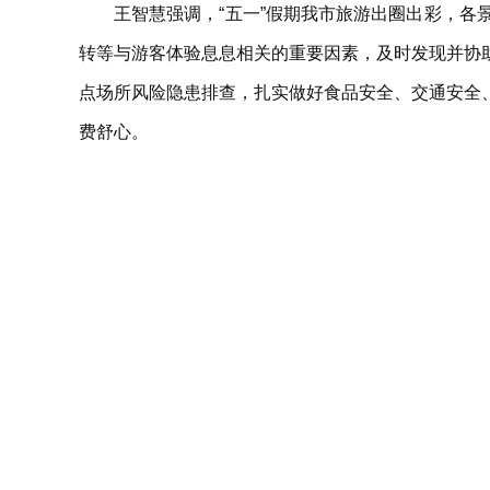
王智慧强调，“五一”假期我市旅游出圈出彩，
转等与游客体验息息相关的重要因素，及时发现并协
点场所风险隐患排查，扎实做好食品安全、交通安全
费舒心。