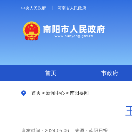
中央人民政府
河南省人民政府
首页
市政府
首页
>
新闻中心
> 南阳要闻
发布时间：2024-05-06
来源：南阳日报