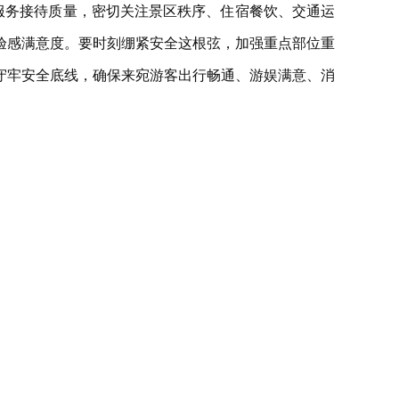
服务接待质量，密切关注景区秩序、住宿餐饮、交通运
验感满意度。要时刻绷紧安全这根弦，加强重点部位重
守牢安全底线，确保来宛游客出行畅通、游娱满意、消