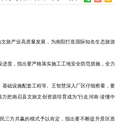
动文旅产业高质量发展，为南阳打造国际知名生态旅游
设进度，指出要严格落实施工工地安全防范措施，全力
、基础设施配套工程等。王智慧深入厂区仔细察看，要
力把南召县文旅文创资源培育成为“行走河南·读懂中
村民三方共赢的模式予以肯定，指出要不断提升景区质