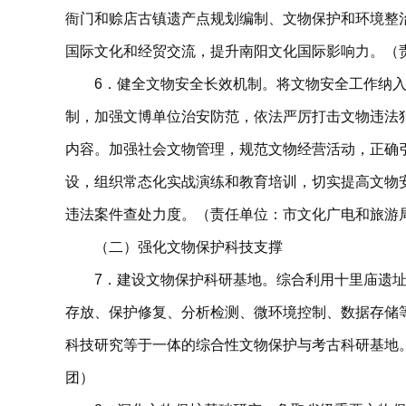
衙门和赊店古镇遗产点规划编制、文物保护和环境整
国际文化和经贸交流，提升南阳文化国际影响力。（
6．健全文物安全长效机制。将文物安全工作纳
制，加强文博单位治安防范，依法严厉打击文物违法
内容。加强社会文物管理，规范文物经营活动，正确
设，组织常态化实战演练和教育培训，切实提高文物
违法案件查处力度。（责任单位：市文化广电和旅游
（二）强化文物保护科技支撑
7．建设文物保护科研基地。综合利用十里庙遗
存放、保护修复、分析检测、微环境控制、数据存储
科技研究等于一体的综合性文物保护与考古科研基地
团）