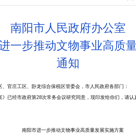
南阳市人民政府办公室
进一步推动文物事业高质
通知
区、官庄工区、卧龙综合保税区管委会，市人民政府各部门：
案》已经市政府第28次常务会议研究同意，现印发给你们，请认
南阳市进一步推动文物事业高质量发展
实施方案