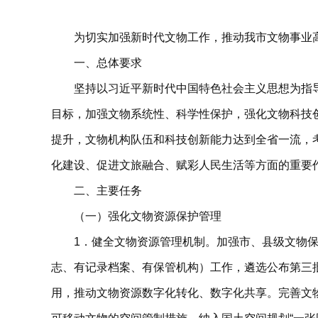
为切实加强新时代文物工作，推动我市文物事业
一、总体要求
坚持以习近平新时代中国特色社会主义思想为指
目标，加强文物系统性、科学性保护，强化文物科技创
提升，文物机构队伍和科技创新能力达到全省一流，
化建设、促进文旅融合、赋彩人民生活等方面的重要
二、主要任务
（一）强化文物资源保护管理
1．健全文物资源管理机制。加强市、县级文物保
志、有记录档案、有保管机构）工作，遴选公布第三
用，推动文物资源数字化转化、数字化共享。完善文