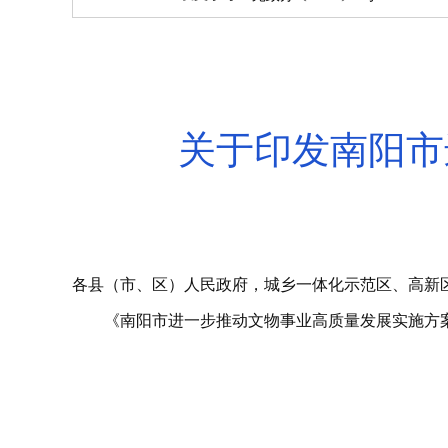
关于印发南阳市
各县（市、区）人民政府，城乡一体化示范区、高新
《南阳市进一步推动文物事业高质量发展实施方