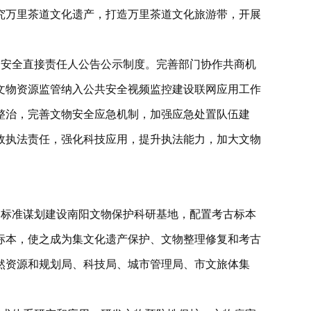
究万里茶道文化遗产，打造万里茶道文化旅游带，开展
物安全直接责任人公告公示制度。完善部门协作共商机
文物资源监管纳入公共安全视频监控建设联网应用工作
整治，完善文物安全应急机制，加强应急处置队伍建
政执法责任，强化科技应用，提升执法能力，加大文物
高标准谋划建设南阳文物保护科研基地，配置考古标本
标本，使之成为集文化遗产保护、文物整理修复和考古
然资源和规划局、科技局、城市管理局、市文旅体集