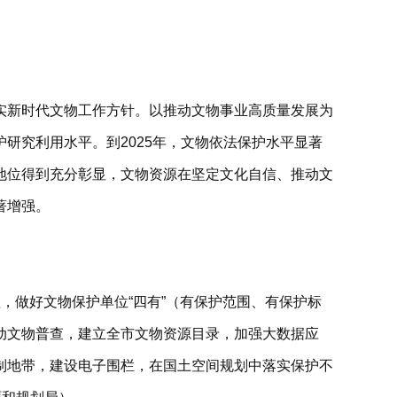
实新时代文物工作方针。以推动文物事业高质量发展为
研究利用水平。到2025年，文物依法保护水平显著
地位得到充分彰显，文物资源在坚定文化自信、推动文
著增强。
，做好文物保护单位“四有”（有保护范围、有保护标
动文物普查，建立全市文物资源目录，加强大数据应
制地带，建设电子围栏，在国土空间规划中落实保护不