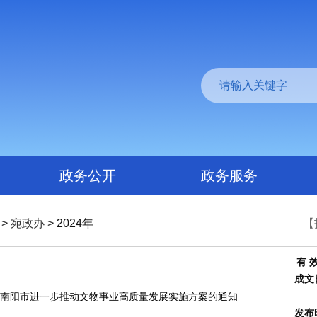
政务公开
政务服务
>
宛政办
> 2024年
【
有 
成文
南阳市进一步推动文物事业高质量发展实施方案的通知
发布