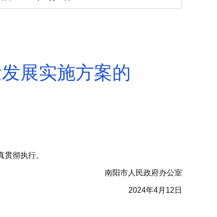
量发展实施方案的
真贯彻执行。
南阳市人民政府办公室
2024年4月12日