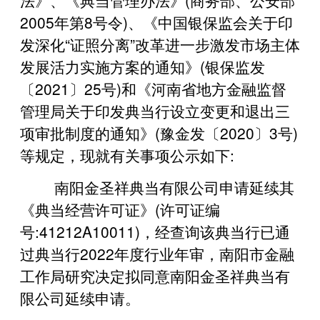
2005年第8号令)、《中国银保监会关于印
发深化“证照分离”改革进一步激发市场主体
发展活力实施方案的通知》(银保监发
〔2021〕25号)和《河南省地方金融监督
管理局关于印发典当行设立变更和退出三
项审批制度的通知》(豫金发〔2020〕3号)
等规定，现就有关事项公示如下:
南阳金圣祥典当有限公司申请延续其
《典当经营许可证》(许可证编
号:41212A10011)，经查询该典当行已通
过典当行2022年度行业年审，南阳市金融
工作局研究决定拟同意南阳金圣祥典当有
限公司延续申请。