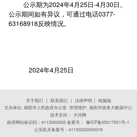
公示期为2024年4月25日-4月30日。
公示期间如有异议，可通过电话0377-
63168918反映情况。
2024年4月25日
关于我们
|
联系我们
|
法律声明
|
电脑端
主办单位: 南阳市人民政府办公室 管理维护:
南阳市政务大数据中心
技术支持：
大河网
政府网站标识码：4113000002 备案号：
豫ICP备05017951号-1
公安机关备案号：41130202000018