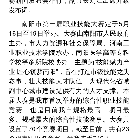
发布词。
南阳市第一届职业技能大赛定于5月
16日至19日举办。大赛由南阳市人民政府
主办，市人力资源和社会保障局、河南工
业职业技术学院承办，南阳医学高等专科
学校等多所院校协办；主题为“技能赋力产
业 匠心筑梦南阳”，旨在打造市级技能龙头
赛事，壮大技能人才队伍，为现代化省域
副中心城市建设提供有力的人才支撑。本
届大赛是我市首次举办的综合性职业技能
竞赛，也是目前我市规格最高、项目最
多、规模最大的综合性技能赛事。大赛共
设置了70个竞赛项目，截至目前，共有23
个代表队报名参赛，参赛选手743人。