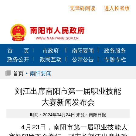
无障碍阅读
进入长者版
首 页
市政府
南阳要闻
政务服务
政务公开
政民互动
公示公告
专题专栏
首页
南阳要闻
刘江出席南阳市第一届职业技能
大赛新闻发布会
时间：2024年04月24日 来源：南阳日报
4月23日，南阳市第一届职业技能大
赛新闻发布会举行，副市长刘江出席并致