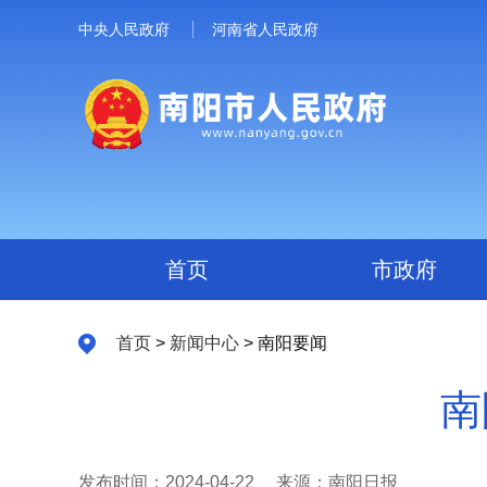
中央人民政府
河南省人民政府
首页
市政府
首页
>
新闻中心
> 南阳要闻
南
发布时间：2024-04-22
来源：南阳日报